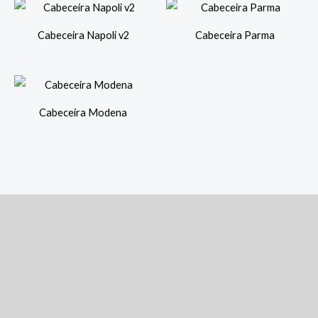
Cabeceira Napoli v2
Cabeceira Parma
Cabeceira Modena