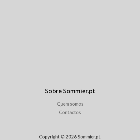
Sobre Sommier.pt
Quem somos
Contactos
Copyright © 2026 Sommier.pt.