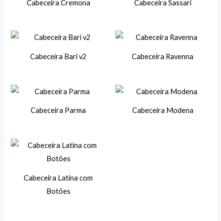
Cabeceira Cremona
Cabeceira Sassari
Cabeceira Bari v2
Cabeceira Ravenna
Cabeceira Parma
Cabeceira Modena
Cabeceira Latina com
Botões